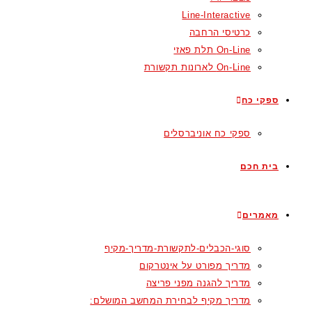
Line-Interactive
כרטיסי הרחבה
On-Line תלת פאזי
On-Line לארונות תקשורת
ספקי כח
ספקי כח אוניברסלים
בית חכם
מאמרים
סוגי-הכבלים-לתקשורת-מדריך-מקיף
מדריך מפורט על אינטרקום
מדריך להגנה מפני פריצה
מדריך מקיף לבחירת המחשב המושלם: