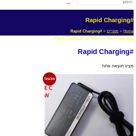
#Rapid Charging
Home
<
מוצרים
<
#Rapid Charging
עמוד הבית
>
מוצרים המתויגים “#Rapid Charging”
#Rapid Charging
מציג תוצאה אחת
מבצע!