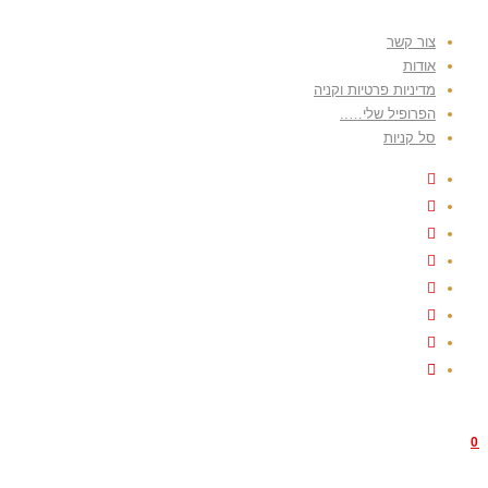
צור קשר
אודות
מדיניות פרטיות וקניה
הפרופיל שלי…..
סל קניות
0