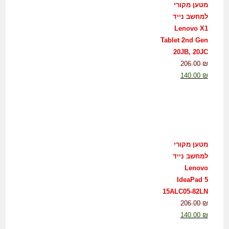
מטען מקורי
למחשב נייד
Lenovo X1
Tablet 2nd Gen
20JB, 20JC
206.00
₪
140.00
₪
מטען מקורי
למחשב נייד
Lenovo
IdeaPad 5
15ALC05-82LN
206.00
₪
140.00
₪