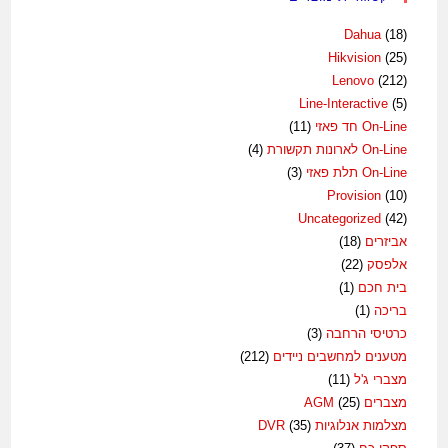
Dahua
(18)
Hikvision
(25)
Lenovo
(212)
Line-Interactive
(5)
On-Line חד פאזי
(11)
On-Line לארונות תקשורת
(4)
On-Line תלת פאזי
(3)
Provision
(10)
Uncategorized
(42)
אביזרים
(18)
אלפסק
(22)
בית חכם
(1)
בריכה
(1)
כרטיסי הרחבה
(3)
מטענים למחשבים ניידים
(212)
מצברי ג'ל
(11)
מצברים AGM
(25)
מצלמות אנלוגיות DVR
(35)