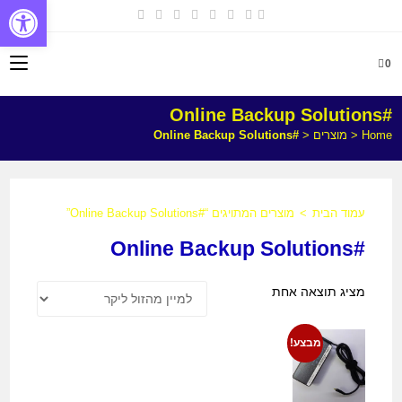
פתח
0
#Online Backup Solutions
Home
<
מוצרים
<
#Online Backup Solutions
עמוד הבית
>
מוצרים המתויגים “#Online Backup Solutions”
#Online Backup Solutions
מציג תוצאה אחת
מבצע!