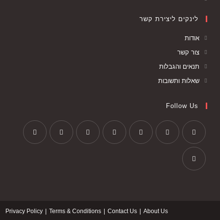
לינקים ליצירת קשר
אודות
צור קשר
תנאים והגבלות
שאלות ותשובות
Follow Us
Privacy Policy
Terms & Conditions
Contact Us
About Us