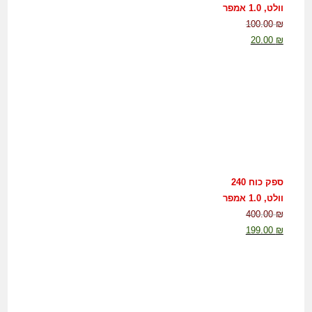
וולט, 1.0 אמפר
100.00
₪
20.00
₪
ספק כוח 240
וולט, 1.0 אמפר
400.00
₪
199.00
₪