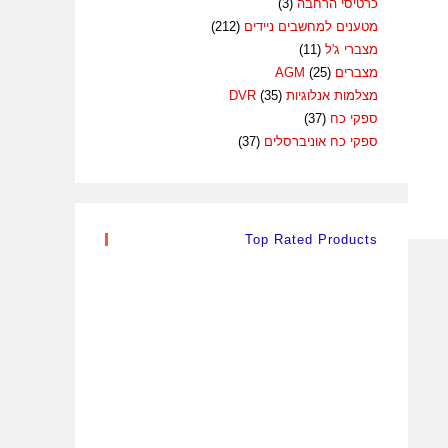
כרטיסי הרחבה
(3)
מטענים למחשבים ניידים
(212)
מצברי ג'ל
(11)
מצברים AGM
(25)
מצלמות אנלוגיות DVR
(35)
ספקי כח
(37)
ספקי כח אוניברסלים
(37)
Top Rated Products