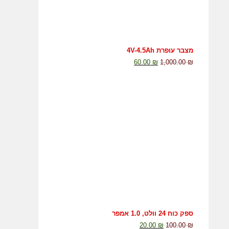
מצבר עופרת 4V-4.5Ah
60.00
₪
1,000.00
₪
ספק כוח 24 וולט, 1.0 אמפר
20.00
₪
100.00
₪