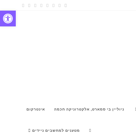
פתח
ניוליין בי סמארט, אלקטרוניקה חכמה
אינטרקום
מטענים למחשבים ניידים