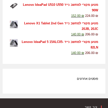
מטען מקורי למחשב נייד Lenovo IdeaPad U510 U550
90W
152.00
₪
224.00
₪
מטען מקורי למחשב נייד Lenovo X1 Tablet 2nd Gen
20JB, 20JC
140.00
₪
206.00
₪
מטען מקורי למחשב נייד Lenovo IdeaPad 5 15ALC05-
82LN
140.00
₪
206.00
₪
פוסטים אחרונים
צור קשר