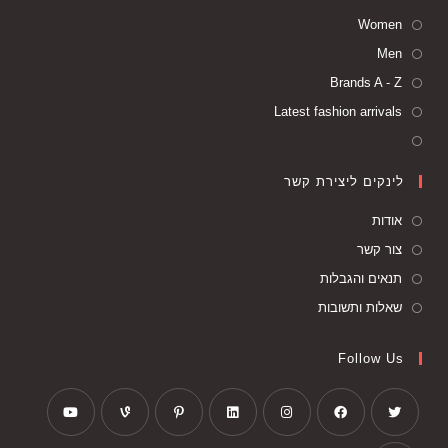
Women
Men
Brands A - Z
Latest fashion arrivals
לינקים ליצירת קשר
אודות
צור קשר
תנאים והגבלות
שאלות ותשובות
Follow Us