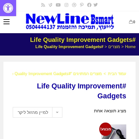
פתח
0
#Life Quality Improvement Gadgets
Home
<
מוצרים
<
#Life Quality Improvement Gadgets
עמוד הבית
>
מוצרים המתויגים “#Life Quality Improvement Gadgets”
#Life Quality Improvement
Gadgets
מציג תוצאה אחת
למיין מהזול ליקר
מבצע!