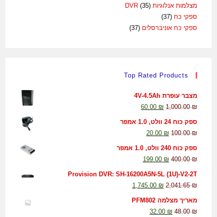
מצלמות אנלוגיות DVR
(35)
ספקי כח
(37)
ספקי כח אוניברסלים
(37)
Top Rated Products
מצבר עופרת 4V-4.5Ah
60.00
₪
1,000.00
₪
ספק כוח 24 וולט, 1.0 אמפר
20.00
₪
100.00
₪
ספק כוח 240 וולט, 1.0 אמפר
199.00
₪
400.00
₪
Provision DVR: SH-16200A5N-5L (1U)-V2-2T
1,745.00
₪
2,041.65
₪
מאריך מצלמה PFM802
32.00
₪
48.00
₪