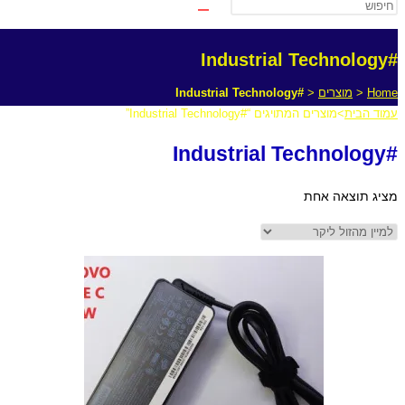
#Industrial Technology
Home
<
מוצרים
<
#Industrial Technology
עמוד הבית
>
מוצרים המתויגים “#Industrial Technology”
#Industrial Technology
מציג תוצאה אחת