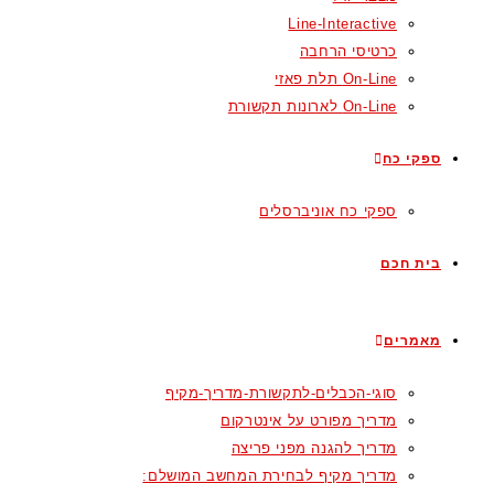
Line-Interactive
כרטיסי הרחבה
On-Line תלת פאזי
On-Line לארונות תקשורת
ספקי כח
ספקי כח אוניברסלים
בית חכם
מאמרים
סוגי-הכבלים-לתקשורת-מדריך-מקיף
מדריך מפורט על אינטרקום
מדריך להגנה מפני פריצה
מדריך מקיף לבחירת המחשב המושלם: