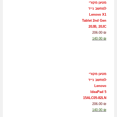
מטען מקורי
למחשב נייד
Lenovo X1
Tablet 2nd Gen
20JB, 20JC
206.00
₪
140.00
₪
מטען מקורי
למחשב נייד
Lenovo
IdeaPad 5
15ALC05-82LN
206.00
₪
140.00
₪