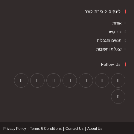
לינקים ליצירת קשר
אודות
צור קשר
תנאים והגבלות
שאלות ותשובות
Follow Us
Privacy Policy
Terms & Conditions
Contact Us
About Us