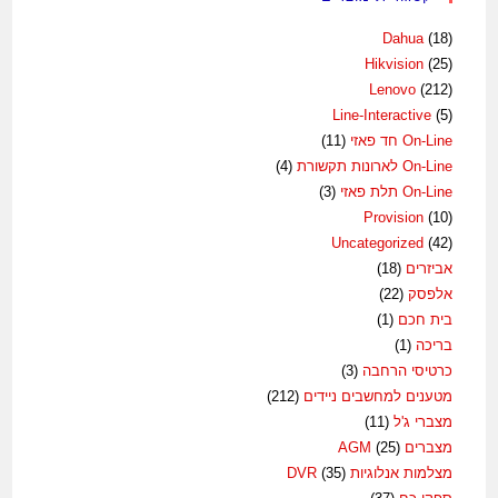
Dahua
(18)
Hikvision
(25)
Lenovo
(212)
Line-Interactive
(5)
On-Line חד פאזי
(11)
On-Line לארונות תקשורת
(4)
On-Line תלת פאזי
(3)
Provision
(10)
Uncategorized
(42)
אביזרים
(18)
אלפסק
(22)
בית חכם
(1)
בריכה
(1)
כרטיסי הרחבה
(3)
מטענים למחשבים ניידים
(212)
מצברי ג'ל
(11)
מצברים AGM
(25)
מצלמות אנלוגיות DVR
(35)