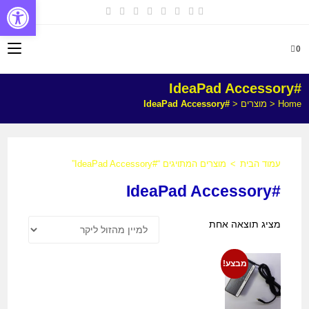
פתח
0
#IdeaPad Accessory
Home
<
מוצרים
<
#IdeaPad Accessory
עמוד הבית
>
מוצרים המתויגים “#IdeaPad Accessory”
#IdeaPad Accessory
מציג תוצאה אחת
מבצע!