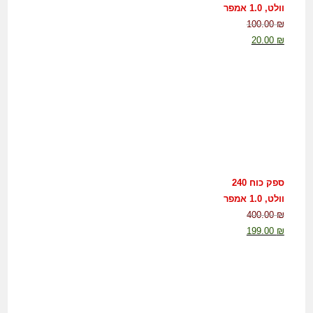
וולט, 1.0 אמפר
100.00
₪
20.00
₪
ספק כוח 240
וולט, 1.0 אמפר
400.00
₪
199.00
₪