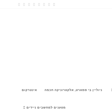
ניוליין בי סמארט, אלקטרוניקה חכמה
אינטרקום
TOGGLE
מטענים למחשבים ניידים