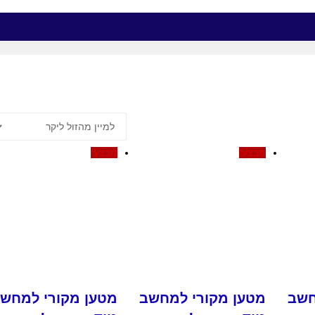
מבצע!
מבצע!
חשב
מטען מקורי למחשב
מטען מקורי למחש