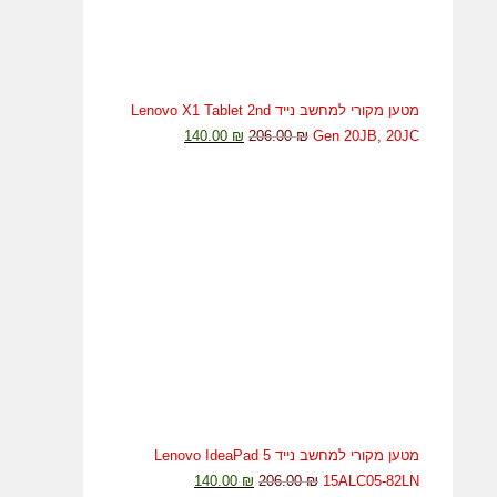
מטען מקורי למחשב נייד Lenovo X1 Tablet 2nd
המחיר
המחיר
140.00
₪
206.00
₪
Gen 20JB, 20JC
המקורי
הנוכחי
היה:
הוא:
140.00 ₪.
206.00 ₪.
מטען מקורי למחשב נייד Lenovo IdeaPad 5
המחיר
המחיר
140.00
₪
206.00
₪
15ALC05-82LN