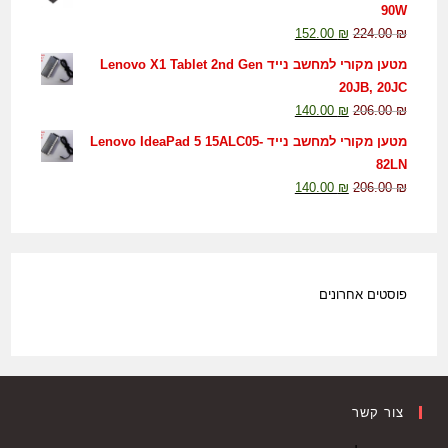
90W
152.00
₪
224.00
₪
מטען מקורי למחשב נייד Lenovo X1 Tablet 2nd Gen
20JB, 20JC
140.00
₪
206.00
₪
מטען מקורי למחשב נייד Lenovo IdeaPad 5 15ALC05-
82LN
140.00
₪
206.00
₪
פוסטים אחרונים
צור קשר