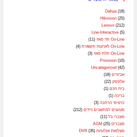
Dahua
(18)
Hikvision
(25)
Lenovo
(212)
Line-Interactive
(5)
On-Line חד פאזי
(11)
On-Line לארונות תקשורת
(4)
On-Line תלת פאזי
(3)
Provision
(10)
Uncategorized
(42)
אביזרים
(18)
אלפסק
(22)
בית חכם
(1)
בריכה
(1)
כרטיסי הרחבה
(3)
מטענים למחשבים ניידים
(212)
מצברי ג'ל
(11)
מצברים AGM
(25)
מצלמות אנלוגיות DVR
(35)