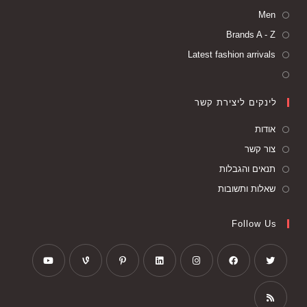
Men
Brands A - Z
Latest fashion arrivals
לינקים ליצירת קשר
אודות
צור קשר
תנאים והגבלות
שאלות ותשובות
Follow Us