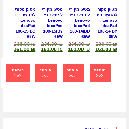
מטען מקורי
מטען מקורי
מטען מקורי
מטען מקורי
למחשב נייד
למחשב נייד
למחשב נייד
למחשב נייד
Lenovo
Lenovo
Lenovo
Lenovo
IdeaPad
IdeaPad
IdeaPad
IdeaPad
100-15IBD
100-15IBY
100-14IBD
100-14IBY
65W
65W
65W
65W
236.00
₪
236.00
₪
236.00
₪
236.00
₪
161.00
₪
161.00
₪
161.00
₪
161.00
₪
הוספה
הוספה
הוספה
הוספה
לסל
לסל
לסל
לסל
קטגורית מוצרים