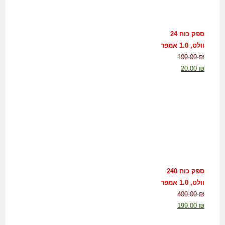
ספק כוח 24
וולט, 1.0 אמפר
100.00
₪
20.00
₪
ספק כוח 240
וולט, 1.0 אמפר
400.00
₪
199.00
₪