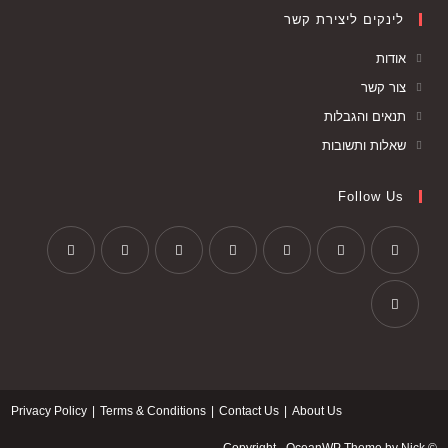
לינקים ליצירת קשר
אודות
צור קשר
תנאים והגבלות
שאלות ותשובות
Follow Us
Privacy Policy
Terms & Conditions
Contact Us
About Us