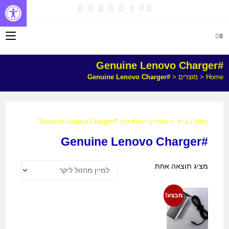
פתח
0
#Genuine Lenovo Charger
Home
<
מוצרים
<
#Genuine Lenovo Charger
עמוד הבית
>
מוצרים המתויגים “#Genuine Lenovo Charger”
#Genuine Lenovo Charger
מציג תוצאה אחת
מבצע!