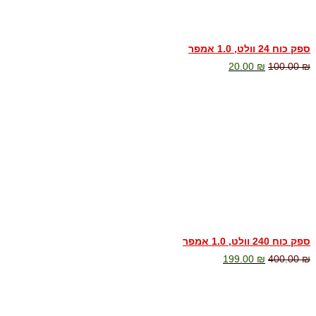
ספק כוח 24 וולט, 1.0 אמפר
20.00
₪
100.00
₪
ספק כוח 240 וולט, 1.0 אמפר
199.00
₪
400.00
₪