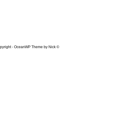
© Copyright - OceanWP Theme by Nick