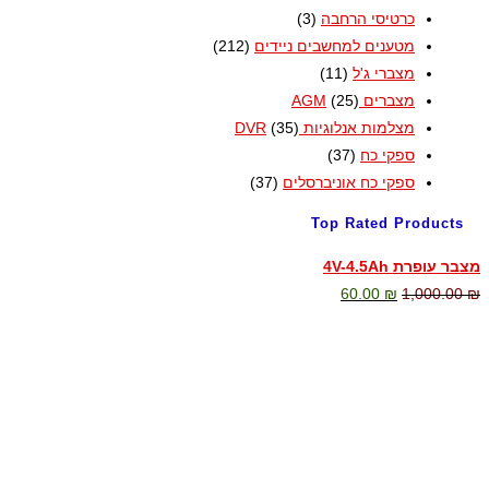
כרטיסי הרחבה
(3)
מטענים למחשבים ניידים
(212)
מצברי ג'ל
(11)
מצברים AGM
(25)
מצלמות אנלוגיות DVR
(35)
ספקי כח
(37)
ספקי כח אוניברסלים
(37)
Top Rated Products
מצבר עופרת 4V-4.5Ah
60.00
₪
1,000.00
₪