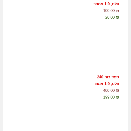
וולט, 1.0 אמפר
100.00
₪
20.00
₪
ספק כוח 240
וולט, 1.0 אמפר
400.00
₪
199.00
₪