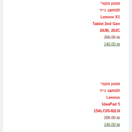
מטען מקורי
למחשב נייד
Lenovo X1
Tablet 2nd Gen
20JB, 20JC
206.00
₪
140.00
₪
מטען מקורי
למחשב נייד
Lenovo
IdeaPad 5
15ALC05-82LN
206.00
₪
140.00
₪