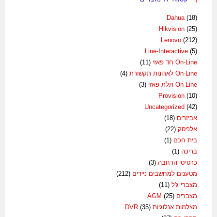
Dahua
(18)
Hikvision
(25)
Lenovo
(212)
Line-Interactive
(5)
On-Line חד פאזי
(11)
On-Line לארונות תקשורת
(4)
On-Line תלת פאזי
(3)
Provision
(10)
Uncategorized
(42)
אביזרים
(18)
אלפסק
(22)
בית חכם
(1)
בריכה
(1)
כרטיסי הרחבה
(3)
מטענים למחשבים ניידים
(212)
מצברי ג'ל
(11)
מצברים AGM
(25)
מצלמות אנלוגיות DVR
(35)