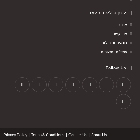
לינקים ליצירת קשר
אודות
צור קשר
תנאים והגבלות
שאלות ותשובות
Follow Us
Privacy Policy
Terms & Conditions
Contact Us
About Us