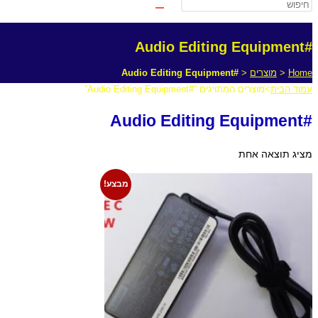
#Audio Editing Equipment
Home
<
מוצרים
<
#Audio Editing Equipment
עמוד הבית
>
מוצרים המתויגים “#Audio Editing Equipment”
#Audio Editing Equipment
מציג תוצאה אחת
מבצע!