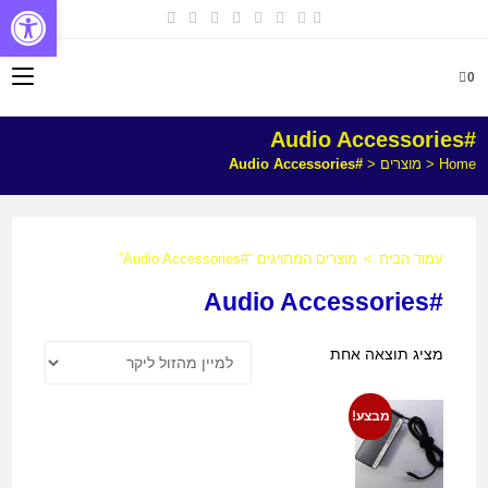
פתח
0
#Audio Accessories
Home
<
מוצרים
<
#Audio Accessories
עמוד הבית
>
מוצרים המתויגים “#Audio Accessories”
#Audio Accessories
מציג תוצאה אחת
מבצע!