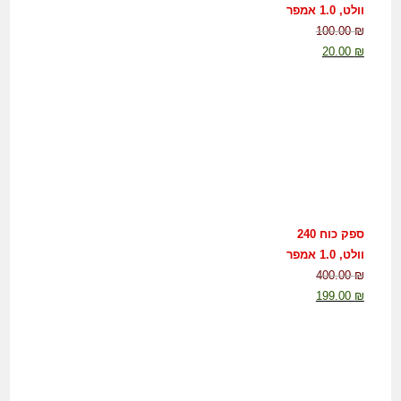
וולט, 1.0 אמפר
100.00
₪
20.00
₪
ספק כוח 240
וולט, 1.0 אמפר
400.00
₪
199.00
₪