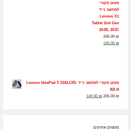
מטען מקורי
למחשב נייד
Lenovo X1
Tablet 2nd Gen
20JB, 20JC
206.00
₪
140.00
₪
מטען מקורי למחשב נייד Lenovo IdeaPad 5 15ALC05-
82LN
140.00
₪
206.00
₪
פוסטים אחרונים