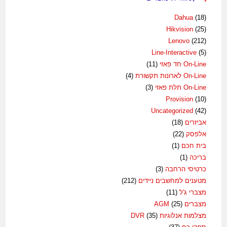
Dahua
(18)
Hikvision
(25)
Lenovo
(212)
Line-Interactive
(5)
On-Line חד פאזי
(11)
On-Line לארונות תקשורת
(4)
On-Line תלת פאזי
(3)
Provision
(10)
Uncategorized
(42)
אביזרים
(18)
אלפסק
(22)
בית חכם
(1)
בריכה
(1)
כרטיסי הרחבה
(3)
מטענים למחשבים ניידים
(212)
מצברי ג'ל
(11)
מצברים AGM
(25)
מצלמות אנלוגיות DVR
(35)