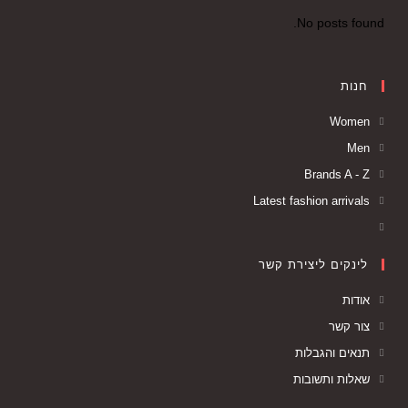
No posts found.
חנות
Women
Men
Brands A - Z
Latest fashion arrivals
לינקים ליצירת קשר
אודות
צור קשר
תנאים והגבלות
שאלות ותשובות