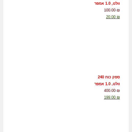
וולט, 1.0 אמפר
100.00
₪
20.00
₪
ספק כוח 240
וולט, 1.0 אמפר
400.00
₪
199.00
₪