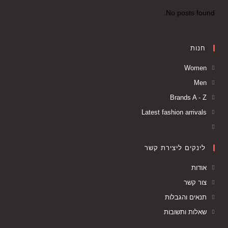
No posts found.
חנות
Women
Men
Brands A - Z
Latest fashion arrivals
לינקים ליצירת קשר
אודות
צור קשר
תנאים והגבלות
שאלות ותשובות