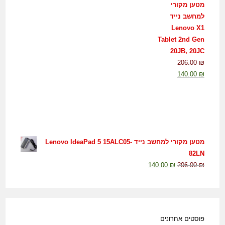
מטען מקורי
למחשב נייד
Lenovo X1
Tablet 2nd Gen
20JB, 20JC
206.00
₪
140.00
₪
מטען מקורי למחשב נייד Lenovo IdeaPad 5 15ALC05-
82LN
140.00
₪
206.00
₪
פוסטים אחרונים