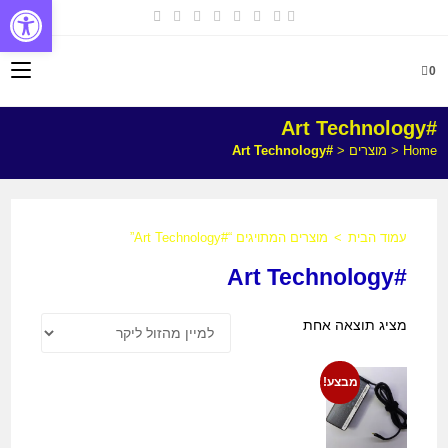
פתח
0
#Art Technology
Home
<
מוצרים
<
#Art Technology
עמוד הבית
>
מוצרים המתויגים “#Art Technology”
#Art Technology
מציג תוצאה אחת
מבצע!