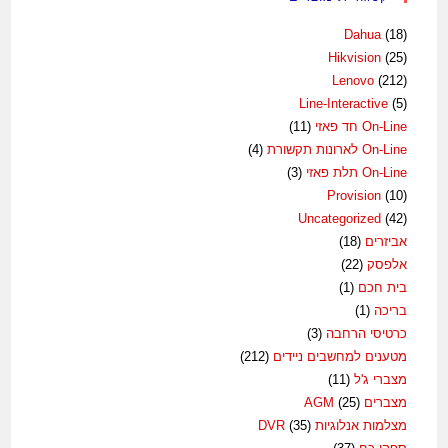
Dahua
(18)
Hikvision
(25)
Lenovo
(212)
Line-Interactive
(5)
On-Line חד פאזי
(11)
On-Line לארונות תקשורת
(4)
On-Line תלת פאזי
(3)
Provision
(10)
Uncategorized
(42)
אביזרים
(18)
אלפסק
(22)
בית חכם
(1)
בריכה
(1)
כרטיסי הרחבה
(3)
מטענים למחשבים ניידים
(212)
מצברי ג'ל
(11)
מצברים AGM
(25)
מצלמות אנלוגיות DVR
(35)