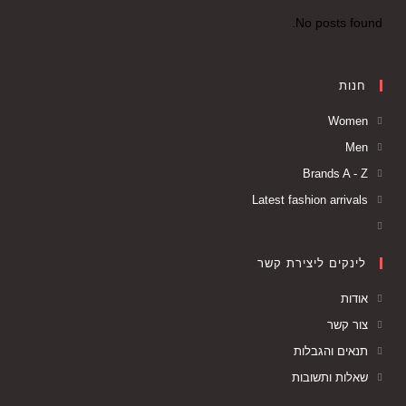
No posts found.
חנות
Women
Men
Brands A - Z
Latest fashion arrivals
לינקים ליצירת קשר
אודות
צור קשר
תנאים והגבלות
שאלות ותשובות