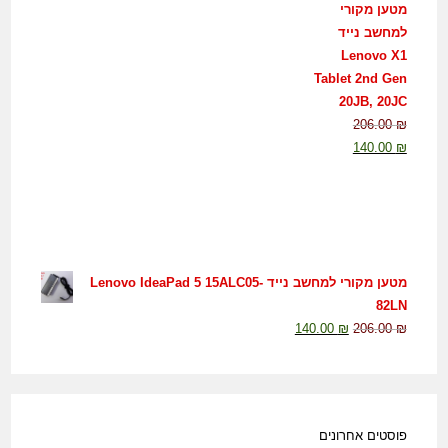
מטען מקורי
למחשב נייד
Lenovo X1
Tablet 2nd Gen
20JB, 20JC
206.00
₪
140.00
₪
מטען מקורי למחשב נייד Lenovo IdeaPad 5 15ALC05-
82LN
140.00
₪
206.00
₪
פוסטים אחרונים