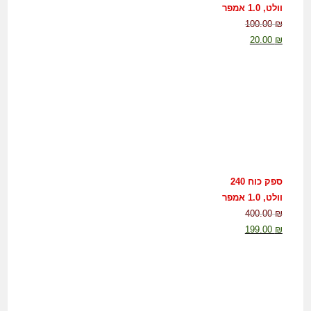
וולט, 1.0 אמפר
100.00
₪
20.00
₪
ספק כוח 240
וולט, 1.0 אמפר
400.00
₪
199.00
₪