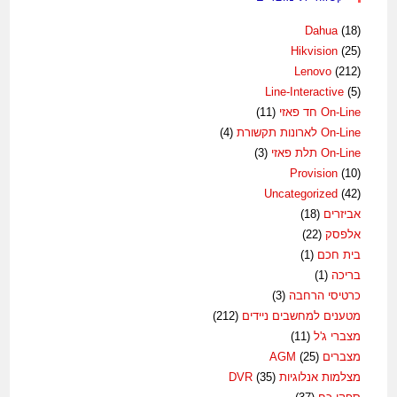
Dahua
(18)
Hikvision
(25)
Lenovo
(212)
Line-Interactive
(5)
On-Line חד פאזי
(11)
On-Line לארונות תקשורת
(4)
On-Line תלת פאזי
(3)
Provision
(10)
Uncategorized
(42)
אביזרים
(18)
אלפסק
(22)
בית חכם
(1)
בריכה
(1)
כרטיסי הרחבה
(3)
מטענים למחשבים ניידים
(212)
מצברי ג'ל
(11)
מצברים AGM
(25)
מצלמות אנלוגיות DVR
(35)