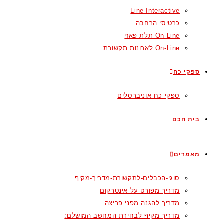
Line-Interactive
כרטיסי הרחבה
On-Line תלת פאזי
On-Line לארונות תקשורת
ספקי כח
ספקי כח אוניברסלים
בית חכם
מאמרים
סוגי-הכבלים-לתקשורת-מדריך-מקיף
מדריך מפורט על אינטרקום
מדריך להגנה מפני פריצה
מדריך מקיף לבחירת המחשב המושלם: