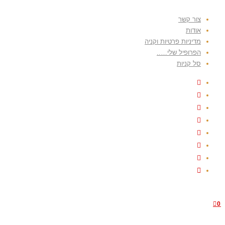
צור קשר
אודות
מדיניות פרטיות וקניה
הפרופיל שלי…..
סל קניות
0