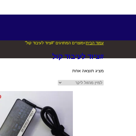
עמוד הבית
>
מוצרים המתויגים “#ציוד לעיבוד קול”
#ציוד לעיבוד קול
מציג תוצאה אחת