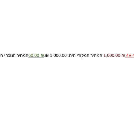
₪
1,000.00
המחיר המקורי היה: 1,000.00 ₪.
₪
60.00
המחיר הנוכחי הוא: 0.00