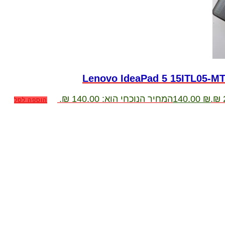
₪
140.00
המחיר הנוכחי הוא: 140.00 ₪.
הוספה לסל