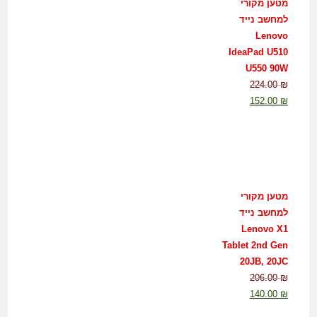
מטען מקורי
למחשב נייד
Lenovo
IdeaPad U510
U550 90W
224.00
₪
152.00
₪
מטען מקורי
למחשב נייד
Lenovo X1
Tablet 2nd Gen
20JB, 20JC
206.00
₪
140.00
₪