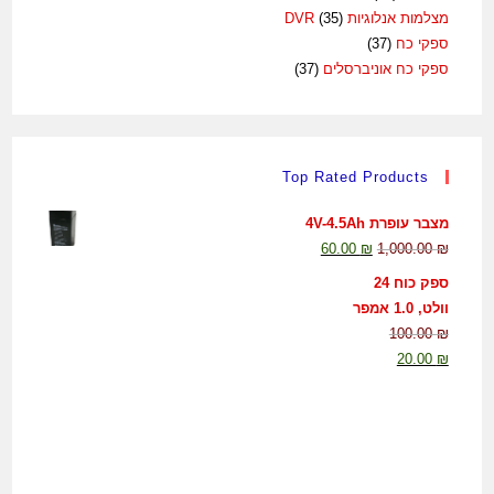
מצלמות אנלוגיות DVR
(35)
ספקי כח
(37)
ספקי כח אוניברסלים
(37)
Top Rated Products
מצבר עופרת 4V-4.5Ah
60.00
₪
1,000.00
₪
ספק כוח 24
וולט, 1.0 אמפר
100.00
₪
20.00
₪