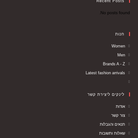
Recent Posts
No posts found.
חנות
Women
Men
Brands A - Z
Latest fashion arrivals
לינקים ליצירת קשר
אודות
צור קשר
תנאים והגבלות
שאלות ותשובות