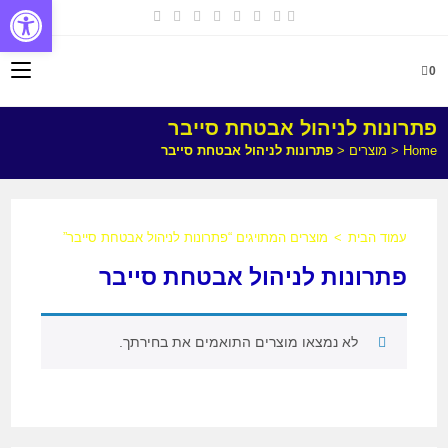
פתח
0
פתרונות לניהול אבטחת סייבר
Home
<
מוצרים
<
פתרונות לניהול אבטחת סייבר
עמוד הבית
>
מוצרים המתויגים “פתרונות לניהול אבטחת סייבר”
פתרונות לניהול אבטחת סייבר
לא נמצאו מוצרים התואמים את בחירתך.