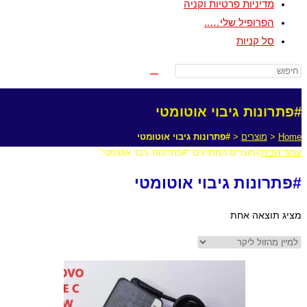
מדיניות פרטיות וקניה
הפרופיל שלי…..
סל קניות
#פתרונות גיבוי אוטומטי
Home
<
מוצרים
<
#פתרונות גיבוי אוטומטי
עמוד הבית
>
מוצרים המתויגים “#פתרונות גיבוי אוטומטי”
#פתרונות גיבוי אוטומטי
מציג תוצאה אחת