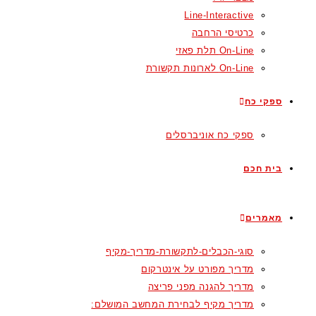
Line-Interactive
כרטיסי הרחבה
On-Line תלת פאזי
On-Line לארונות תקשורת
ספקי כח
ספקי כח אוניברסלים
בית חכם
מאמרים
סוגי-הכבלים-לתקשורת-מדריך-מקיף
מדריך מפורט על אינטרקום
מדריך להגנה מפני פריצה
מדריך מקיף לבחירת המחשב המושלם: