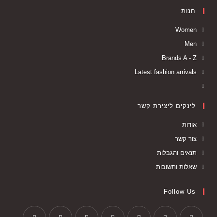
חנות
Women
Men
Brands A - Z
Latest fashion arrivals
לינקים ליצירת קשר
אודות
צור קשר
תנאים והגבלות
שאלות ותשובות
Follow Us