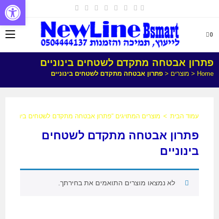
פתח
0
פתרון אבטחה מתקדם לשטחים בינוניים
Home
<
מוצרים
<
פתרון אבטחה מתקדם לשטחים בינוניים
עמוד הבית
>
מוצרים המתויגים “פתרון אבטחה מתקדם לשטחים בינוניים”
פתרון אבטחה מתקדם לשטחים
בינוניים
לא נמצאו מוצרים התואמים את בחירתך.