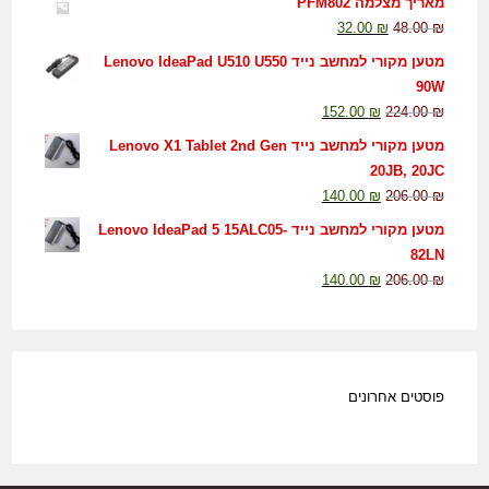
מאריך מצלמה PFM802
32.00
₪
48.00
₪
מטען מקורי למחשב נייד Lenovo IdeaPad U510 U550
90W
152.00
₪
224.00
₪
מטען מקורי למחשב נייד Lenovo X1 Tablet 2nd Gen
20JB, 20JC
140.00
₪
206.00
₪
מטען מקורי למחשב נייד Lenovo IdeaPad 5 15ALC05-
82LN
140.00
₪
206.00
₪
פוסטים אחרונים