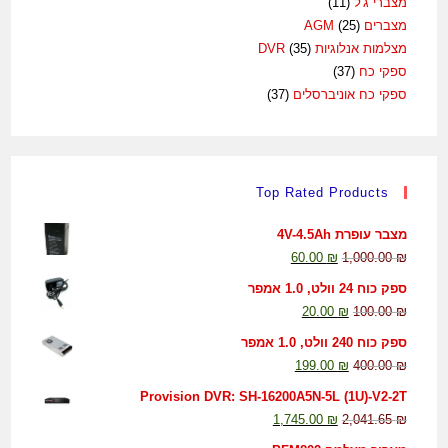
מצברי ג'ל
(11)
מצברים AGM
(25)
מצלמות אנלוגיות DVR
(35)
ספקי כח
(37)
ספקי כח אוניברסלים
(37)
Top Rated Products
מצבר עופרת 4V-4.5Ah
60.00
₪
1,000.00
₪
ספק כוח 24 וולט, 1.0 אמפר
20.00
₪
100.00
₪
ספק כוח 240 וולט, 1.0 אמפר
199.00
₪
400.00
₪
Provision DVR: SH-16200A5N-5L (1U)-V2-2T
1,745.00
₪
2,041.65
₪