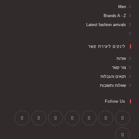
Men
Brands A - Z
Latest fashion arrivals
לינקים ליצירת קשר
אודות
צור קשר
תנאים והגבלות
שאלות ותשובות
Follow Us