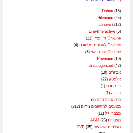
Dahua
(18)
Hikvision
(25)
Lenovo
(212)
Line-Interactive
(5)
On-Line חד פאזי
(11)
On-Line לארונות תקשורת
(4)
On-Line תלת פאזי
(3)
Provision
(10)
Uncategorized
(42)
אביזרים
(18)
אלפסק
(22)
בית חכם
(1)
בריכה
(1)
כרטיסי הרחבה
(3)
מטענים למחשבים ניידים
(212)
מצברי ג'ל
(11)
מצברים AGM
(25)
מצלמות אנלוגיות DVR
(35)