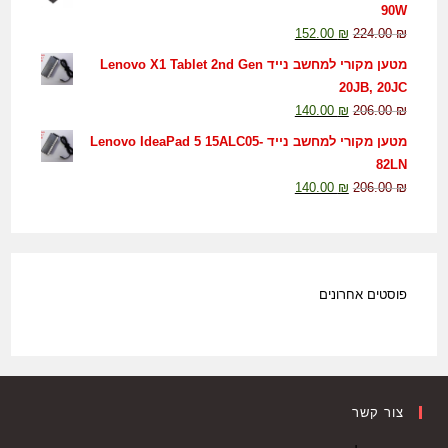
90W
152.00
₪
224.00
₪
מטען מקורי למחשב נייד Lenovo X1 Tablet 2nd Gen
20JB, 20JC
140.00
₪
206.00
₪
מטען מקורי למחשב נייד Lenovo IdeaPad 5 15ALC05-
82LN
140.00
₪
206.00
₪
פוסטים אחרונים
צור קשר