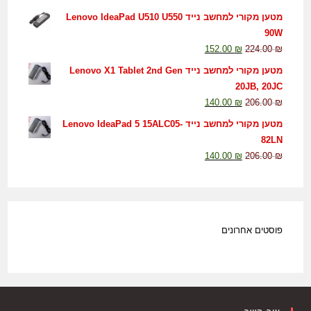
מטען מקורי למחשב נייד Lenovo IdeaPad U510 U550
90W
152.00
₪
224.00
₪
מטען מקורי למחשב נייד Lenovo X1 Tablet 2nd Gen
20JB, 20JC
140.00
₪
206.00
₪
מטען מקורי למחשב נייד Lenovo IdeaPad 5 15ALC05-
82LN
140.00
₪
206.00
₪
פוסטים אחרונים