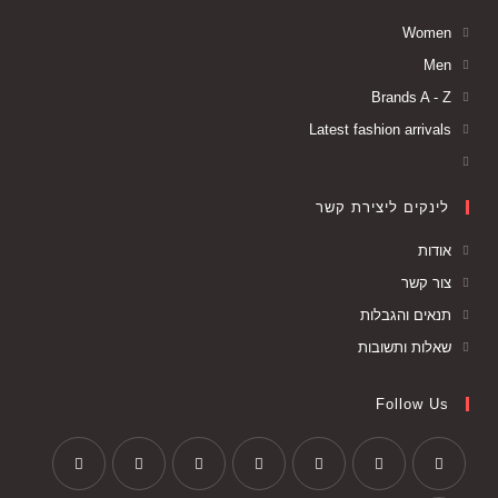
Women
Men
Brands A - Z
Latest fashion arrivals
לינקים ליצירת קשר
אודות
צור קשר
תנאים והגבלות
שאלות ותשובות
Follow Us