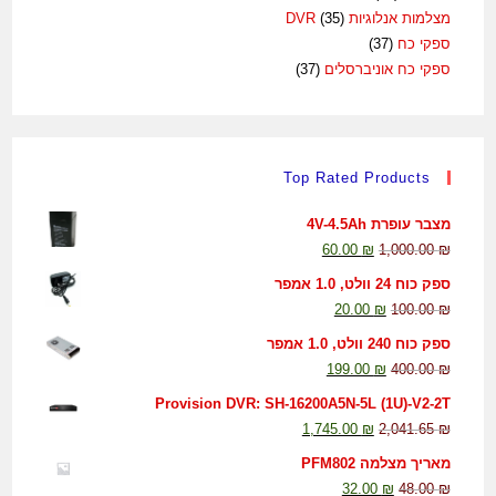
מצלמות אנלוגיות DVR
(35)
ספקי כח
(37)
ספקי כח אוניברסלים
(37)
Top Rated Products
מצבר עופרת 4V-4.5Ah
60.00
₪
1,000.00
₪
ספק כוח 24 וולט, 1.0 אמפר
20.00
₪
100.00
₪
ספק כוח 240 וולט, 1.0 אמפר
199.00
₪
400.00
₪
Provision DVR: SH-16200A5N-5L (1U)-V2-2T
1,745.00
₪
2,041.65
₪
מאריך מצלמה PFM802
32.00
₪
48.00
₪