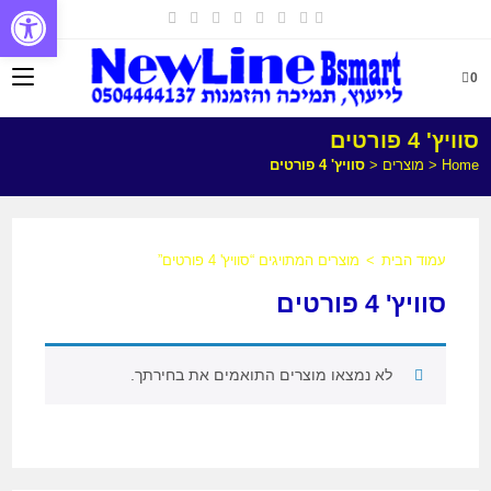
פתח
0
סוויץ' 4 פורטים
Home
<
מוצרים
<
סוויץ' 4 פורטים
עמוד הבית
>
מוצרים המתויגים “סוויץ' 4 פורטים”
סוויץ' 4 פורטים
לא נמצאו מוצרים התואמים את בחירתך.