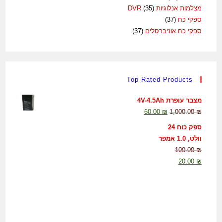
מצלמות אנלוגיות DVR
(35)
ספקי כח
(37)
ספקי כח אוניברסלים
(37)
Top Rated Products
מצבר עופרת 4V-4.5Ah
60.00
₪
1,000.00
₪
ספק כוח 24
וולט, 1.0 אמפר
100.00
₪
20.00
₪