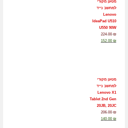
מטען מקורי
למחשב נייד
Lenovo
IdeaPad U510
U550 90W
224.00
₪
152.00
₪
מטען מקורי
למחשב נייד
Lenovo X1
Tablet 2nd Gen
20JB, 20JC
206.00
₪
140.00
₪