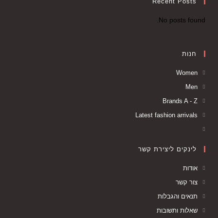
Recent Posts
No posts found.
חנות
Women
Men
Brands A - Z
Latest fashion arrivals
לינקים ליצירת קשר
אודות
צור קשר
תנאים והגבלות
שאלות ותשובות