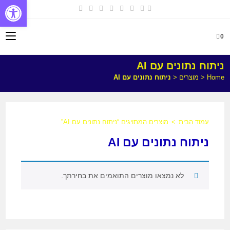
פתח
0
ניתוח נתונים עם AI
Home
<
מוצרים
<
ניתוח נתונים עם AI
עמוד הבית
>
מוצרים המתויגים “ניתוח נתונים עם AI”
ניתוח נתונים עם AI
לא נמצאו מוצרים התואמים את בחירתך.