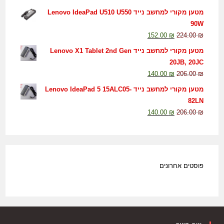
מטען מקורי למחשב נייד Lenovo IdeaPad U510 U550
90W
152.00
₪
224.00
₪
מטען מקורי למחשב נייד Lenovo X1 Tablet 2nd Gen
20JB, 20JC
140.00
₪
206.00
₪
מטען מקורי למחשב נייד Lenovo IdeaPad 5 15ALC05-
82LN
140.00
₪
206.00
₪
פוסטים אחרונים