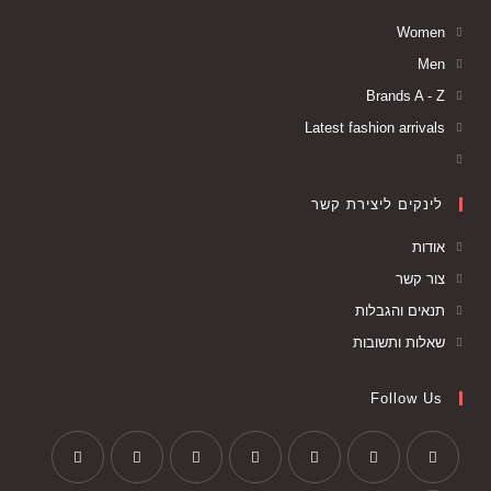
Women
Men
Brands A - Z
Latest fashion arrivals
לינקים ליצירת קשר
אודות
צור קשר
תנאים והגבלות
שאלות ותשובות
Follow Us