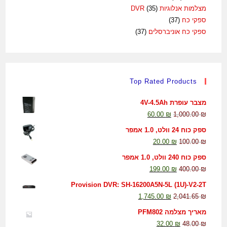
מצלמות אנלוגיות DVR
(35)
ספקי כח
(37)
ספקי כח אוניברסלים
(37)
Top Rated Products
מצבר עופרת 4V-4.5Ah
60.00
₪
1,000.00
₪
ספק כוח 24 וולט, 1.0 אמפר
20.00
₪
100.00
₪
ספק כוח 240 וולט, 1.0 אמפר
199.00
₪
400.00
₪
Provision DVR: SH-16200A5N-5L (1U)-V2-2T
1,745.00
₪
2,041.65
₪
מאריך מצלמה PFM802
32.00
₪
48.00
₪