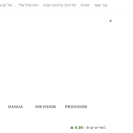
צור קשר
אודות
מדיניות פרטיות וקניה
הפרופיל שלי…..
סל קניו
v
DAHUA
HIKVISION
PROVISION
פריטים 0
0.00 ₪