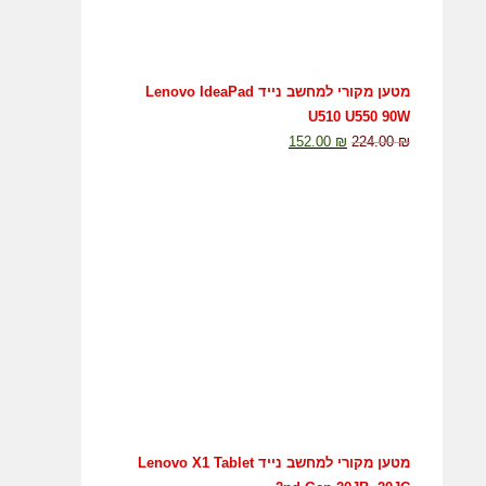
מטען מקורי למחשב נייד Lenovo IdeaPad
U510 U550 90W
152.00
₪
224.00
₪
מטען מקורי למחשב נייד Lenovo X1 Tablet