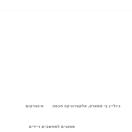
ניוליין בי סמארט, אלקטרוניקה חכמה
אינטרקום
מטענים למחשבים ניידים