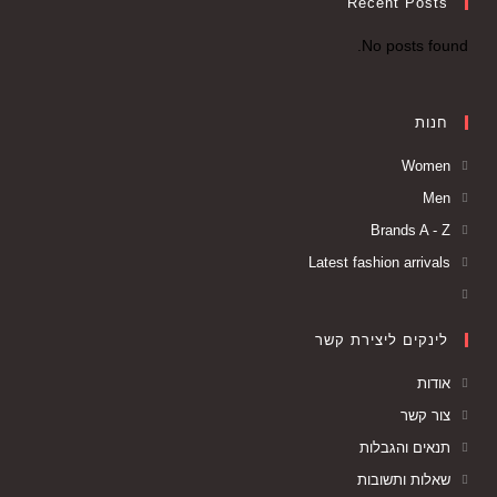
Recent Posts
No posts found.
חנות
Women
Men
Brands A - Z
Latest fashion arrivals
לינקים ליצירת קשר
אודות
צור קשר
תנאים והגבלות
שאלות ותשובות