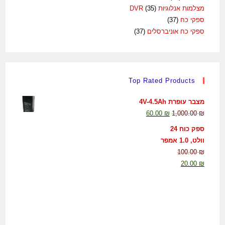
מצלמות אנלוגיות DVR
(35)
ספקי כח
(37)
ספקי כח אוניברסלים
(37)
Top Rated Products
מצבר עופרת 4V-4.5Ah
60.00
₪
1,000.00
₪
ספק כוח 24
וולט, 1.0 אמפר
100.00
₪
20.00
₪