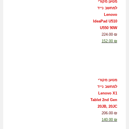
מטען מקורי
למחשב נייד
Lenovo
IdeaPad U510
U550 90W
224.00
₪
152.00
₪
מטען מקורי
למחשב נייד
Lenovo X1
Tablet 2nd Gen
20JB, 20JC
206.00
₪
140.00
₪