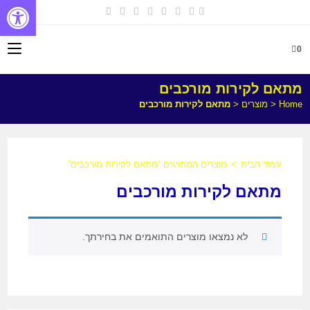
פתח
0
מתאם לקירות מורכבים
Home
<
מוצרים
<
מתאם לקירות מורכבים
עמוד הבית
>
מוצרים המתויגים “מתאם לקירות מורכבים”
מתאם לקירות מורכבים
לא נמצאו מוצרים התואמים את בחירתך.