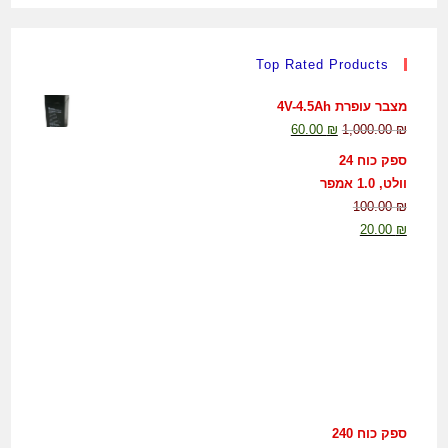
Top Rated Products
מצבר עופרת 4V-4.5Ah
60.00
₪
1,000.00
₪
ספק כוח 24
וולט, 1.0 אמפר
100.00
₪
20.00
₪
ספק כוח 240