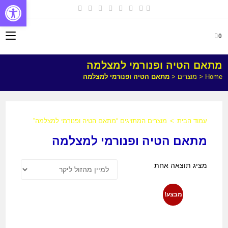
פתח
0
מתאם הטיה ופנורמי למצלמה
Home
<
מוצרים
<
מתאם הטיה ופנורמי למצלמה
עמוד הבית
>
מוצרים המתויגים “מתאם הטיה ופנורמי למצלמה”
מתאם הטיה ופנורמי למצלמה
מציג תוצאה אחת
מבצע!