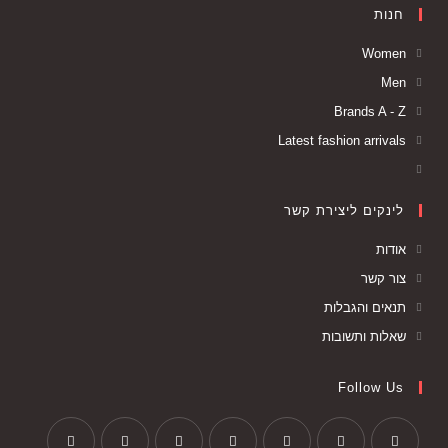
חנות
Women
Men
Brands A - Z
Latest fashion arrivals
לינקים ליצירת קשר
אודות
צור קשר
תנאים והגבלות
שאלות ותשובות
Follow Us