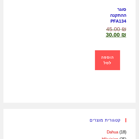
סוגר
ההתקנה
PFA134
45.00
₪
30.00
₪
הוספה
לסל
קטגורית מוצרים
Dahua
(18)