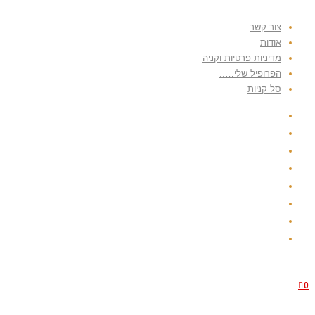
צור קשר
אודות
מדיניות פרטיות וקניה
הפרופיל שלי…..
סל קניות
0