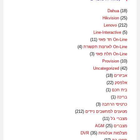
Dahua
(18)
Hikvision
(25)
Lenovo
(212)
Line-Interactive
(5)
On-Line חד פאזי
(11)
On-Line לארונות תקשורת
(4)
On-Line תלת פאזי
(3)
Provision
(10)
Uncategorized
(42)
אביזרים
(18)
אלפסק
(22)
בית חכם
(1)
בריכה
(1)
כרטיסי הרחבה
(3)
מטענים למחשבים ניידים
(212)
מצברי ג'ל
(11)
מצברים AGM
(25)
מצלמות אנלוגיות DVR
(35)