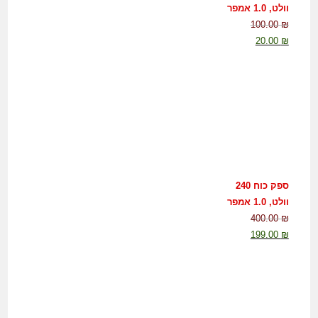
וולט, 1.0 אמפר
100.00
₪
20.00
₪
ספק כוח 240
וולט, 1.0 אמפר
400.00
₪
199.00
₪