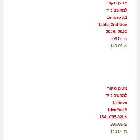
מטען מקורי
למחשב נייד
Lenovo X1
Tablet 2nd Gen
20JB, 20JC
206.00
₪
140.00
₪
מטען מקורי
למחשב נייד
Lenovo
IdeaPad 5
15ALC05-82LN
206.00
₪
140.00
₪