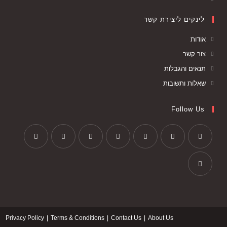
לינקים ליצירת קשר
אודות
צור קשר
תנאים והגבלות
שאלות ותשובות
Follow Us
Privacy Policy
Terms & Conditions
Contact Us
About Us