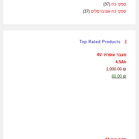
ספקי כח
(37)
ספקי כח אוניברסלים
(37)
Top Rated Products
מצבר עופרת 4V-
4.5Ah
1,000.00
₪
60.00
₪