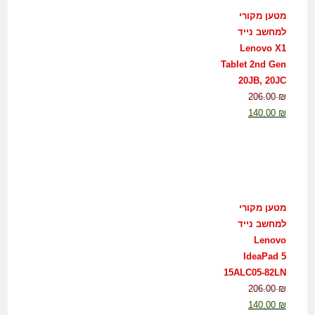
מטען מקורי
למחשב נייד
Lenovo X1
Tablet 2nd Gen
20JB, 20JC
206.00
₪
140.00
₪
מטען מקורי
למחשב נייד
Lenovo
IdeaPad 5
15ALC05-82LN
206.00
₪
140.00
₪