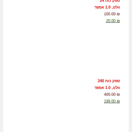
ספק כוח 24
וולט, 1.0 אמפר
100.00
₪
20.00
₪
ספק כוח 240
וולט, 1.0 אמפר
400.00
₪
199.00
₪