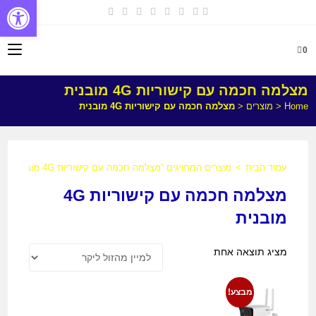
פתח
0
מצלמה חכמה עם קישוריות 4G מובנית
Home
<
מוצרים
<
מצלמה חכמה עם קישוריות 4G מובנית
עמוד הבית
>
מוצרים המתויגים “מצלמה חכמה עם קישוריות 4G מובנית”
מצלמה חכמה עם קישוריות 4G
מובנית
מציג תוצאה אחת
מבצע!