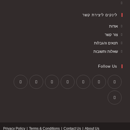
לינקים ליצירת קשר
אודות
צור קשר
תנאים והגבלות
שאלות ותשובות
Follow Us
Privacy Policy
Terms & Conditions
Contact Us
About Us