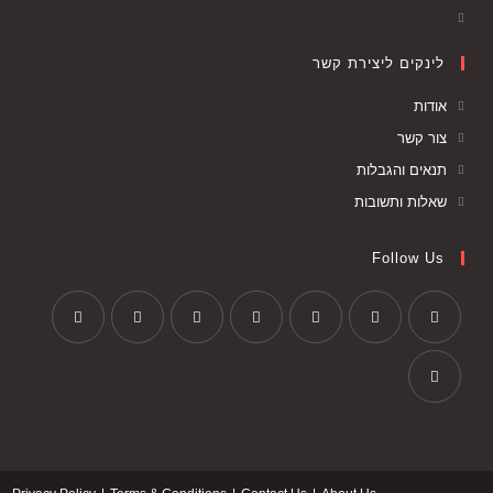
לינקים ליצירת קשר
אודות
צור קשר
תנאים והגבלות
שאלות ותשובות
Follow Us