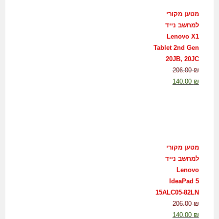
מטען מקורי
למחשב נייד
Lenovo X1
Tablet 2nd Gen
20JB, 20JC
206.00
₪
140.00
₪
מטען מקורי
למחשב נייד
Lenovo
IdeaPad 5
15ALC05-82LN
206.00
₪
140.00
₪