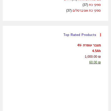
ספקי כח
(37)
ספקי כח אוניברסלים
(37)
Top Rated Products
מצבר עופרת 4V-
4.5Ah
1,000.00
₪
60.00
₪