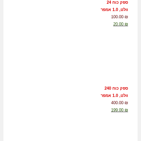
ספק כוח 24
וולט, 1.0 אמפר
100.00
₪
20.00
₪
ספק כוח 240
וולט, 1.0 אמפר
400.00
₪
199.00
₪