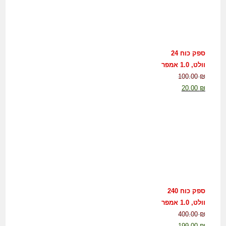
ספק כוח 24
וולט, 1.0 אמפר
100.00
₪
20.00
₪
ספק כוח 240
וולט, 1.0 אמפר
400.00
₪
199.00
₪