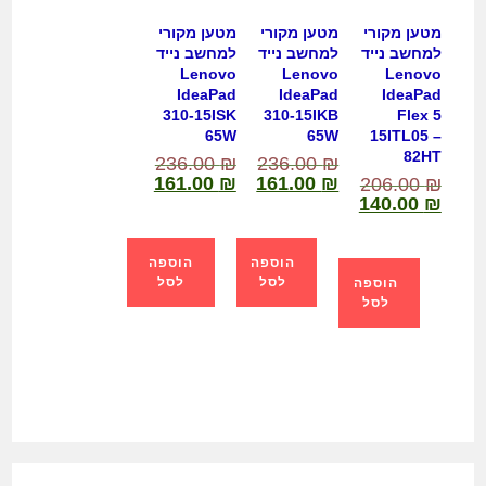
מטען מקורי
מטען מקורי
מטען מקורי
למחשב נייד
למחשב נייד
למחשב נייד
Lenovo
Lenovo
Lenovo
IdeaPad
IdeaPad
IdeaPad
310-15ISK
310-15IKB
Flex 5
65W
65W
15ITL05 –
82HT
236.00
₪
236.00
₪
161.00
₪
161.00
₪
206.00
₪
140.00
₪
הוספה
הוספה
לסל
לסל
הוספה
לסל