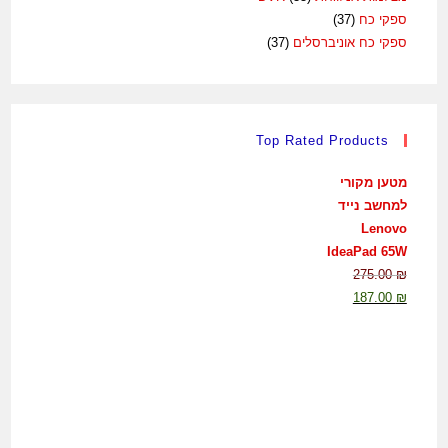
ספקי כח
(37)
ספקי כח אוניברסלים
(37)
Top Rated Products
מטען מקורי
למחשב נייד
Lenovo
IdeaPad 65W
275.00
₪
187.00
₪