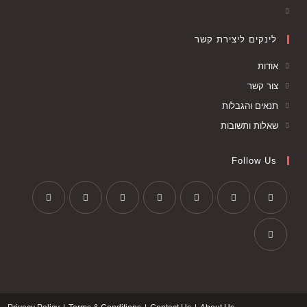
לינקים ליצירת קשר
אודות
צור קשר
תנאים והגבלות
שאלות ותשובות
Follow Us