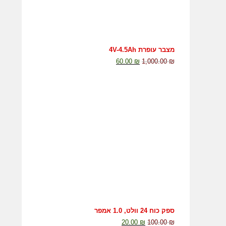
מצבר עופרת 4V-4.5Ah
60.00
₪
1,000.00
₪
ספק כוח 24 וולט, 1.0 אמפר
20.00
₪
100.00
₪