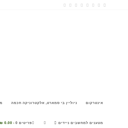
אינטרקום
ניוליין בי סמארט, אלקטרוניקה חכמה
מצ
מטענים למחשבים ניידים
פריטים 0
0.00 ₪