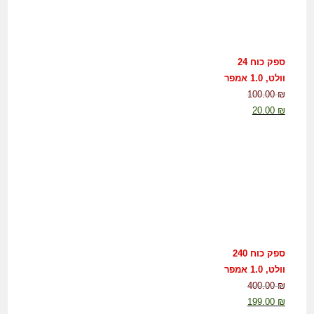
ספק כוח 24
וולט, 1.0 אמפר
100.00
₪
20.00
₪
ספק כוח 240
וולט, 1.0 אמפר
400.00
₪
199.00
₪