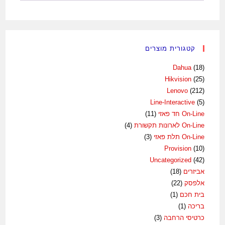
קטגורית מוצרים
Dahua
(18)
Hikvision
(25)
Lenovo
(212)
Line-Interactive
(5)
On-Line חד פאזי
(11)
On-Line לארונות תקשורת
(4)
On-Line תלת פאזי
(3)
Provision
(10)
Uncategorized
(42)
אביזרים
(18)
אלפסק
(22)
בית חכם
(1)
בריכה
(1)
כרטיסי הרחבה
(3)