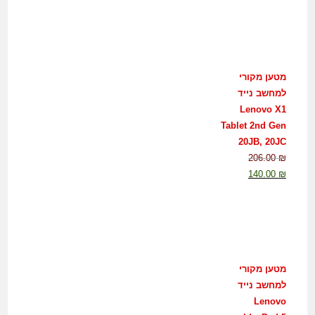
מטען מקורי
למחשב נייד
Lenovo X1
Tablet 2nd Gen
20JB, 20JC
206.00
₪
140.00
₪
מטען מקורי
למחשב נייד
Lenovo