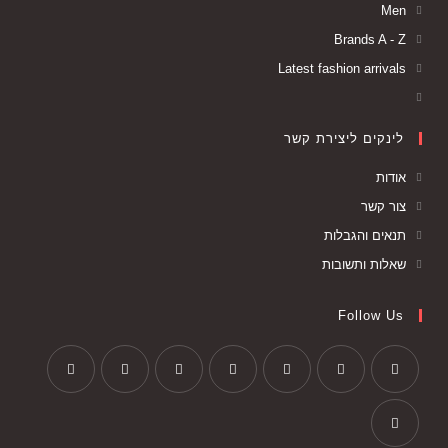
Men
Brands A - Z
Latest fashion arrivals
לינקים ליצירת קשר
אודות
צור קשר
תנאים והגבלות
שאלות ותשובות
Follow Us