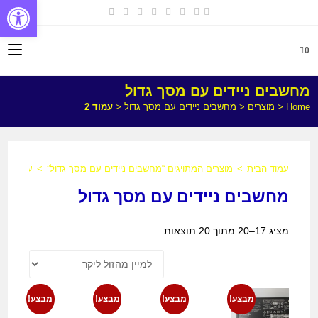
פתח
0
מחשבים ניידים עם מסך גדול
Home
<
מוצרים
<
מחשבים ניידים עם מסך גדול
<
עמוד 2
עמוד הבית
>
מוצרים המתויגים “מחשבים ניידים עם מסך גדול”
>
עמוד 2
מחשבים ניידים עם מסך גדול
מציג 17–20 מתוך 20 תוצאות
מבצע!
מבצע!
מבצע!
מבצע!