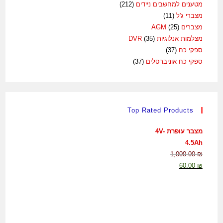
מטענים למחשבים ניידים
(212)
מצברי ג'ל
(11)
מצברים AGM
(25)
מצלמות אנלוגיות DVR
(35)
ספקי כח
(37)
ספקי כח אוניברסלים
(37)
Top Rated Products
מצבר עופרת 4V-
4.5Ah
1,000.00
₪
60.00
₪