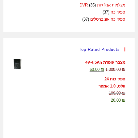
מצלמות אנלוגיות DVR
(35)
ספקי כח
(37)
ספקי כח אוניברסלים
(37)
Top Rated Products
מצבר עופרת 4V-4.5Ah
60.00
₪
1,000.00
₪
ספק כוח 24
וולט, 1.0 אמפר
100.00
₪
20.00
₪