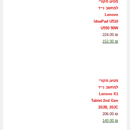
מטען מקורי
למחשב נייד
Lenovo
IdeaPad U510
U550 90W
224.00
₪
152.00
₪
מטען מקורי
למחשב נייד
Lenovo X1
Tablet 2nd Gen
20JB, 20JC
206.00
₪
140.00
₪