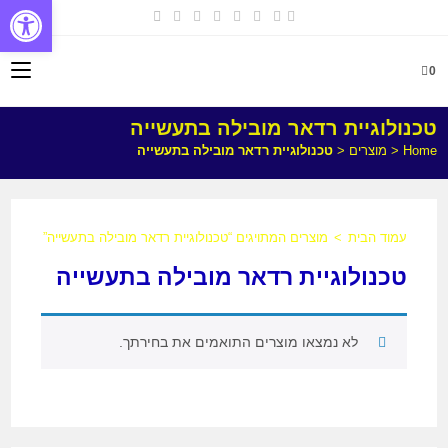
פתח
0
טכנולוגיית רדאר מובילה בתעשייה
Home
<
מוצרים
<
טכנולוגיית רדאר מובילה בתעשייה
עמוד הבית
>
מוצרים המתויגים “טכנולוגיית רדאר מובילה בתעשייה”
טכנולוגיית רדאר מובילה בתעשייה
לא נמצאו מוצרים התואמים את בחירתך.