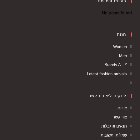
Recent Posts
No posts found.
חנות
Women
Men
Brands A - Z
Latest fashion arrivals
לינקים ליצירת קשר
אודות
צור קשר
תנאים והגבלות
שאלות ותשובות