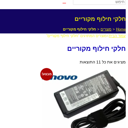
חלקי חילוף מקוריים
Home
<
מוצרים
<
חלקי חילוף מקוריים
עמוד הבית
>
מוצרים המתויגים “חלקי חילוף מקוריים”
חלקי חילוף מקוריים
מציגים את כל ⁦11⁩ התוצאות
מבצע!