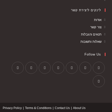
לינקים ליצירת קשר
אודות
צור קשר
תנאים והגבלות
שאלות ותשובות
Follow Us
Privacy Policy
Terms & Conditions
Contact Us
About Us