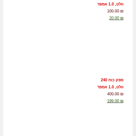
וולט, 1.0 אמפר
100.00
₪
20.00
₪
ספק כוח 240
וולט, 1.0 אמפר
400.00
₪
199.00
₪