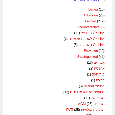
Dahua
(18)
Hikvision
(25)
Lenovo
(212)
Line-Interactive
(5)
On-Line חד פאזי
(11)
On-Line לארונות תקשורת
(4)
On-Line תלת פאזי
(3)
Provision
(10)
Uncategorized
(42)
אביזרים
(18)
אלפסק
(22)
בית חכם
(1)
בריכה
(1)
כרטיסי הרחבה
(3)
מטענים למחשבים ניידים
(212)
מצברי ג'ל
(11)
מצברים AGM
(25)
מצלמות אנלוגיות DVR
(35)