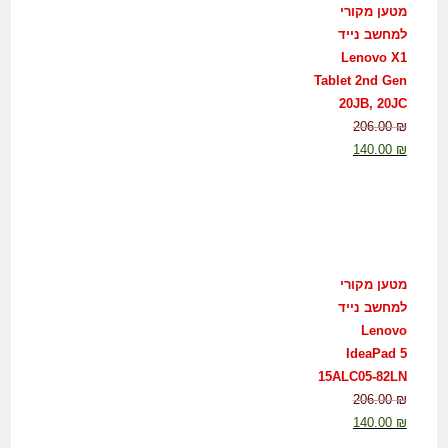
מטען מקורי
למחשב נייד
Lenovo X1
Tablet 2nd Gen
20JB, 20JC
206.00
₪
140.00
₪
מטען מקורי
למחשב נייד
Lenovo
IdeaPad 5
15ALC05-82LN
206.00
₪
140.00
₪