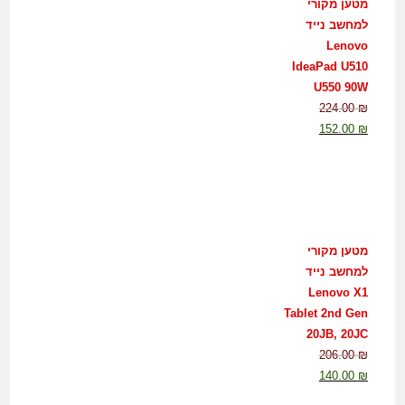
מטען מקורי
למחשב נייד
Lenovo
IdeaPad U510
U550 90W
224.00
₪
152.00
₪
מטען מקורי
למחשב נייד
Lenovo X1
Tablet 2nd Gen
20JB, 20JC
206.00
₪
140.00
₪