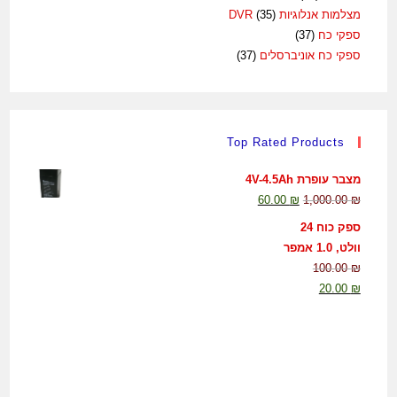
מצלמות אנלוגיות DVR
(35)
ספקי כח
(37)
ספקי כח אוניברסלים
(37)
Top Rated Products
מצבר עופרת 4V-4.5Ah
60.00
₪
1,000.00
₪
ספק כוח 24
וולט, 1.0 אמפר
100.00
₪
20.00
₪