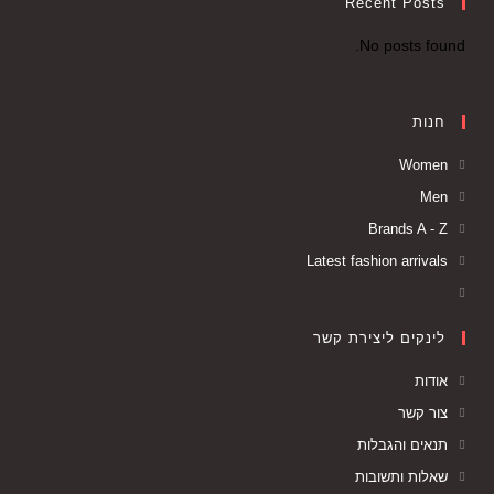
Recent Posts
No posts found.
חנות
Women
Men
Brands A - Z
Latest fashion arrivals
לינקים ליצירת קשר
אודות
צור קשר
תנאים והגבלות
שאלות ותשובות