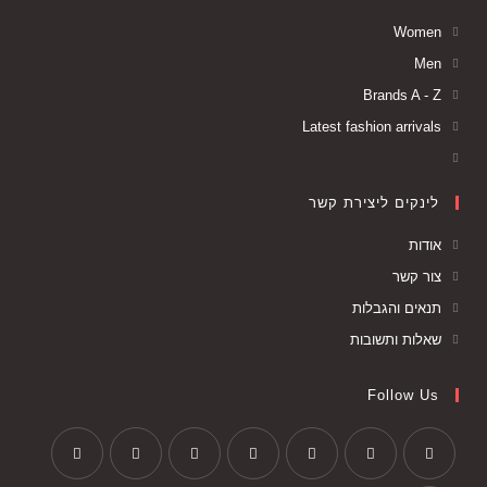
Women
Men
Brands A - Z
Latest fashion arrivals
לינקים ליצירת קשר
אודות
צור קשר
תנאים והגבלות
שאלות ותשובות
Follow Us