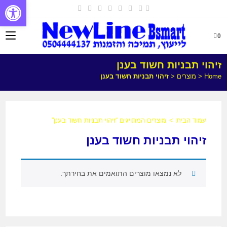
פתח
0
זיהוי תבניות חשוד בענן
Home
<
מוצרים
<
זיהוי תבניות חשוד בענן
עמוד הבית
>
מוצרים המתויגים “זיהוי תבניות חשוד בענן”
זיהוי תבניות חשוד בענן
לא נמצאו מוצרים התואמים את בחירתך.