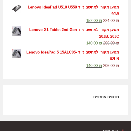
מטען מקורי למחשב נייד Lenovo IdeaPad U510 U550
90W
152.00
₪
224.00
₪
מטען מקורי למחשב נייד Lenovo X1 Tablet 2nd Gen
20JB, 20JC
140.00
₪
206.00
₪
מטען מקורי למחשב נייד Lenovo IdeaPad 5 15ALC05-
82LN
140.00
₪
206.00
₪
פוסטים אחרונים