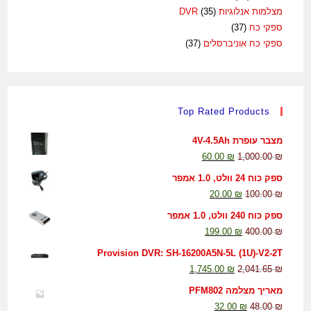
מצלמות אנלוגיות DVR
(35)
ספקי כח
(37)
ספקי כח אוניברסלים
(37)
Top Rated Products
מצבר עופרת 4V-4.5Ah
60.00
₪
1,000.00
₪
ספק כוח 24 וולט, 1.0 אמפר
20.00
₪
100.00
₪
ספק כוח 240 וולט, 1.0 אמפר
199.00
₪
400.00
₪
Provision DVR: SH-16200A5N-5L (1U)-V2-2T
1,745.00
₪
2,041.65
₪
מאריך מצלמה PFM802
32.00
₪
48.00
₪