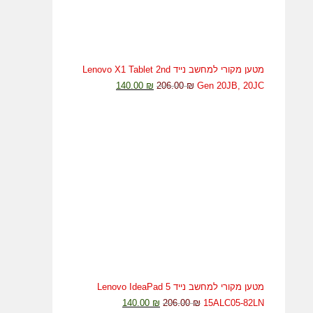
מטען מקורי למחשב נייד Lenovo X1 Tablet 2nd
המחיר
המחיר
140.00
₪
206.00
₪
Gen 20JB, 20JC
המקורי
הנוכחי
היה:
הוא:
140.00 ₪.
206.00 ₪.
מטען מקורי למחשב נייד Lenovo IdeaPad 5
המחיר
המחיר
140.00
₪
206.00
₪
15ALC05-82LN