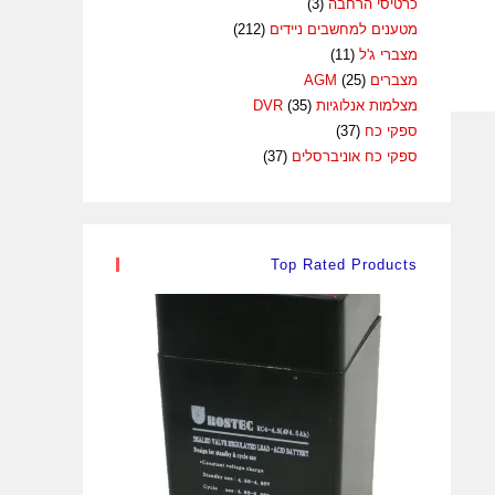
כרטיסי הרחבה
(3)
מטענים למחשבים ניידים
(212)
מצברי ג'ל
(11)
מצברים AGM
(25)
מצלמות אנלוגיות DVR
(35)
ספקי כח
(37)
ספקי כח אוניברסלים
(37)
Top Rated Products