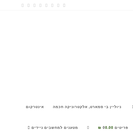
ניוליין בי סמארט, אלקטרוניקה חכמה
אינטרקום
TOGGLE
פריטים 0
0.00 ₪
מטענים למחשבים ניידים