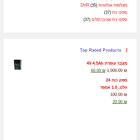
מצלמות אנלוגיות DVR
(35)
ספקי כח
(37)
ספקי כח אוניברסלים
(37)
Top Rated Products
מצבר עופרת 4V-4.5Ah
60.00
₪
1,000.00
₪
ספק כוח 24
וולט, 1.0 אמפר
100.00
₪
20.00
₪