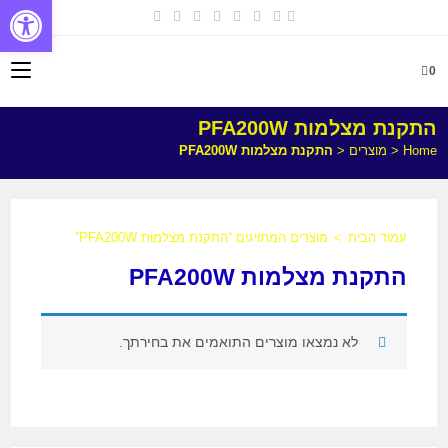
פתח
0
התקנת מצלמות PFA200W
Home
<
מוצרים
<
התקנת מצלמות PFA200W
עמוד הבית
>
מוצרים המתויגים “התקנת מצלמות PFA200W”
התקנת מצלמות PFA200W
לא נמצאו מוצרים התואמים את בחירתך.