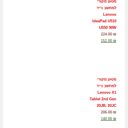
מטען מקורי
למחשב נייד
Lenovo
IdeaPad U510
U550 90W
224.00
₪
152.00
₪
מטען מקורי
למחשב נייד
Lenovo X1
Tablet 2nd Gen
20JB, 20JC
206.00
₪
140.00
₪