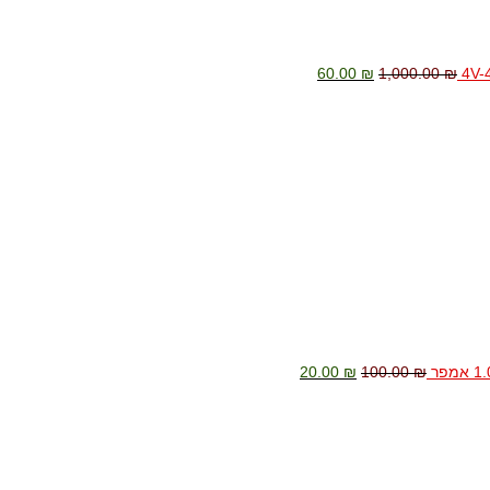
60.00
₪
1,000.00
₪
המחיר
המחיר
המקורי
הנוכחי
היה:
הוא:
20.00 ₪.
100.00 ₪.
20.00
₪
100.00
₪
המחיר
המחיר
המקורי
הנוכחי
היה:
הוא:
199.00 ₪.
400.00 ₪.