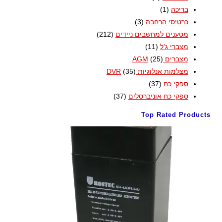
בריכה
(1)
כרטיסי הרחבה
(3)
מטענים למחשבים ניידים
(212)
מצברי ג'ל
(11)
מצברים AGM
(25)
מצלמות אנלוגיות DVR
(35)
ספקי כח
(37)
ספקי כח אוניברסלים
(37)
Top Rated Products