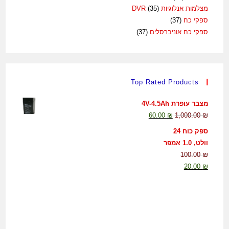
מצלמות אנלוגיות DVR
(35)
ספקי כח
(37)
ספקי כח אוניברסלים
(37)
Top Rated Products
מצבר עופרת 4V-4.5Ah
60.00
₪
1,000.00
₪
ספק כוח 24
וולט, 1.0 אמפר
100.00
₪
20.00
₪