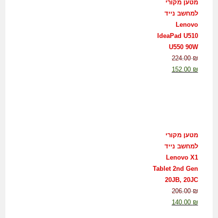
מטען מקורי
למחשב נייד
Lenovo
IdeaPad U510
U550 90W
224.00
₪
152.00
₪
מטען מקורי
למחשב נייד
Lenovo X1
Tablet 2nd Gen
20JB, 20JC
206.00
₪
140.00
₪