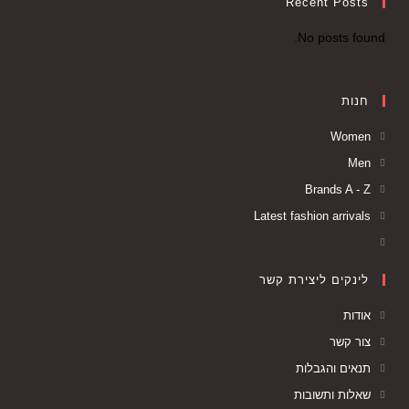
Recent Posts
No posts found.
חנות
Women
Men
Brands A - Z
Latest fashion arrivals
לינקים ליצירת קשר
אודות
צור קשר
תנאים והגבלות
שאלות ותשובות