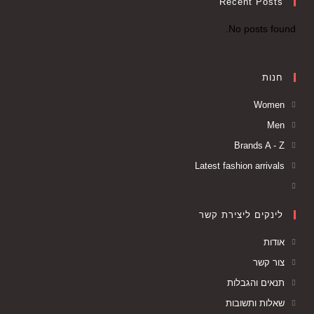
Recent Posts
No posts found.
חנות
Women
Men
Brands A - Z
Latest fashion arrivals
לינקים ליצירת קשר
אודות
צור קשר
תנאים והגבלות
שאלות ותשובות