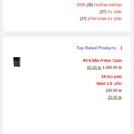
מצלמות אנלוגיות DVR
(35)
ספקי כח
(37)
ספקי כח אוניברסלים
(37)
Top Rated Products
מצבר עופרת 4V-4.5Ah
60.00
₪
1,000.00
₪
ספק כוח 24
וולט, 1.0 אמפר
100.00
₪
20.00
₪