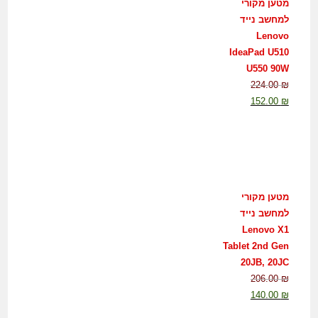
מטען מקורי
למחשב נייד
Lenovo
IdeaPad U510
U550 90W
224.00
₪
152.00
₪
מטען מקורי
למחשב נייד
Lenovo X1
Tablet 2nd Gen
20JB, 20JC
206.00
₪
140.00
₪