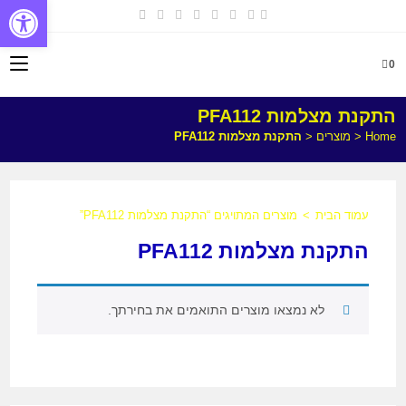
פתח
0
התקנת מצלמות PFA112
Home
<
מוצרים
<
התקנת מצלמות PFA112
עמוד הבית
>
מוצרים המתויגים “התקנת מצלמות PFA112”
התקנת מצלמות PFA112
לא נמצאו מוצרים התואמים את בחירתך.