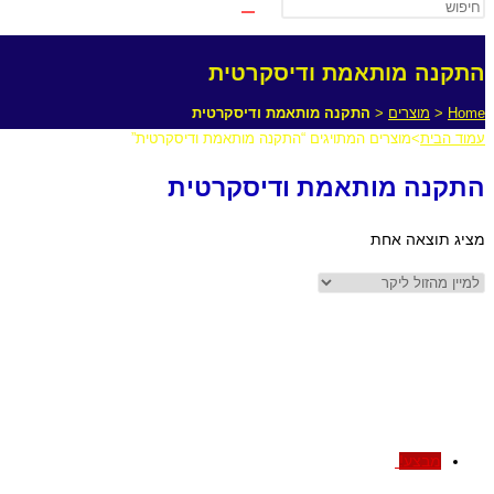
התקנה מותאמת ודיסקרטית
Home
<
מוצרים
<
התקנה מותאמת ודיסקרטית
עמוד הבית
>
מוצרים המתויגים “התקנה מותאמת ודיסקרטית”
התקנה מותאמת ודיסקרטית
מציג תוצאה אחת
מבצע!