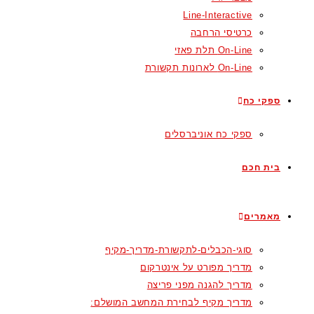
Line-Interactive
כרטיסי הרחבה
On-Line תלת פאזי
On-Line לארונות תקשורת
ספקי כח
ספקי כח אוניברסלים
בית חכם
מאמרים
סוגי-הכבלים-לתקשורת-מדריך-מקיף
מדריך מפורט על אינטרקום
מדריך להגנה מפני פריצה
מדריך מקיף לבחירת המחשב המושלם: