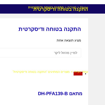
Home
<
מוצרים
<
התקנה בטוחה ודיסקרטית
התקנה בטוחה ודיסקרטית
התקנה בטוחה ודיסקרטית
מציג תוצאה אחת
עמוד הבית
>
מוצרים המתויגים “התקנה בטוחה ודיסקרטית”
מבצע!
מתאם DH-PFA139-B