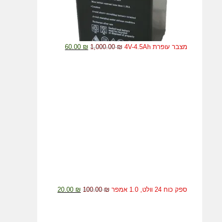
מצבר עופרת 4V-4.5Ah
₪
1,000.00
₪
60.00
ספק כוח 24 וולט, 1.0 אמפר
₪
100.00
₪
20.00