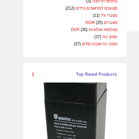
כרטיסי הרחבה
(3)
מטענים למחשבים ניידים
(212)
מצברי ג'ל
(11)
מצברים AGM
(25)
מצלמות אנלוגיות DVR
(35)
ספקי כח
(37)
ספקי כח אוניברסלים
(37)
Top Rated Products