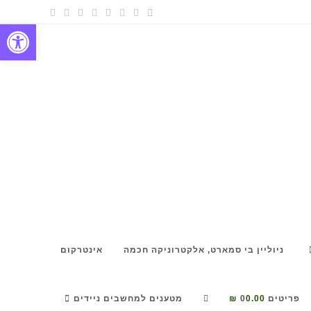
פתח
ניוליין בי סמארט, אלקטרוניקה חכמה
אינטרקום
פריטים 0
0.00 ₪
מטענים למחשבים ניידים