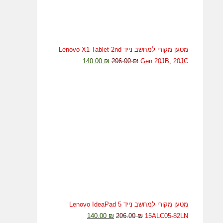
מטען מקורי למחשב נייד Lenovo X1 Tablet 2nd
140.00
₪
206.00
₪
Gen 20JB, 20JC
מטען מקורי למחשב נייד Lenovo IdeaPad 5
140.00
₪
206.00
₪
15ALC05-82LN