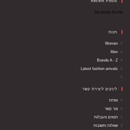
Recent Posts
No posts found.
חנות
Women
Men
Brands A - Z
Latest fashion arrivals
לינקים ליצירת קשר
אודות
צור קשר
תנאים והגבלות
שאלות ותשובות