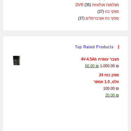
מצלמות אנלוגיות DVR
(35)
ספקי כח
(37)
ספקי כח אוניברסלים
(37)
Top Rated Products
מצבר עופרת 4V-4.5Ah
60.00
₪
1,000.00
₪
ספק כוח 24
וולט, 1.0 אמפר
100.00
₪
20.00
₪