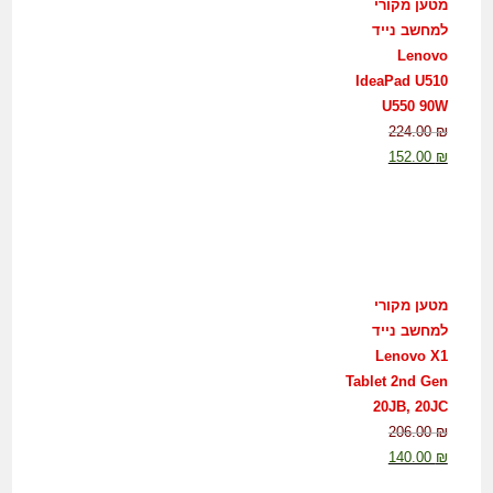
מטען מקורי
למחשב נייד
Lenovo
IdeaPad U510
U550 90W
224.00
₪
152.00
₪
מטען מקורי
למחשב נייד
Lenovo X1
Tablet 2nd Gen
20JB, 20JC
206.00
₪
140.00
₪