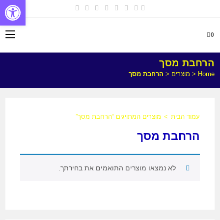
פתח
0
הרחבת מסך
Home
<
מוצרים
<
הרחבת מסך
עמוד הבית
>
מוצרים המתויגים “הרחבת מסך”
הרחבת מסך
לא נמצאו מוצרים התואמים את בחירתך.