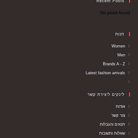
Recent Posts
No posts found.
חנות
Women
Men
Brands A - Z
Latest fashion arrivals
לינקים ליצירת קשר
אודות
צור קשר
תנאים והגבלות
שאלות ותשובות