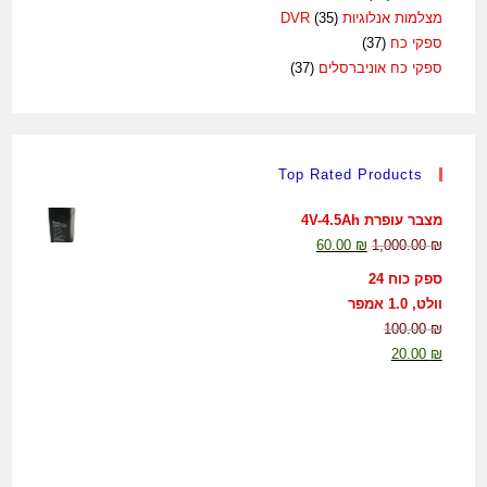
מצלמות אנלוגיות DVR
(35)
ספקי כח
(37)
ספקי כח אוניברסלים
(37)
Top Rated Products
מצבר עופרת 4V-4.5Ah
60.00
₪
1,000.00
₪
ספק כוח 24
וולט, 1.0 אמפר
100.00
₪
20.00
₪