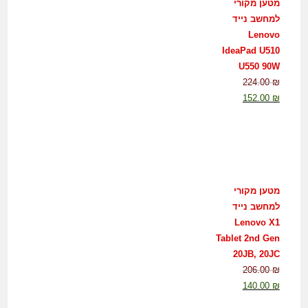
מטען מקורי
למחשב נייד
Lenovo
IdeaPad U510
U550 90W
224.00
₪
152.00
₪
מטען מקורי
למחשב נייד
Lenovo X1
Tablet 2nd Gen
20JB, 20JC
206.00
₪
140.00
₪