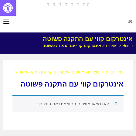
פתח
0
אינטרקום קווי עם התקנה פשוטה
Home
<
מוצרים
<
אינטרקום קווי עם התקנה פשוטה
עמוד הבית
>
מוצרים המתויגים “אינטרקום קווי עם התקנה פשוטה”
אינטרקום קווי עם התקנה פשוטה
לא נמצאו מוצרים התואמים את בחירתך.