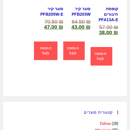
קופסת
סוגר קיר
סוגר קיר
חיבורים
PFB203W
PFB205W-E
PFA13A-E
70.50
₪
64.50
₪
47.00
₪
43.00
₪
57.00
₪
38.00
₪
הוספה
הוספה
לסל
לסל
הוספה
לסל
קטגורית מוצרים
Dahua
(18)