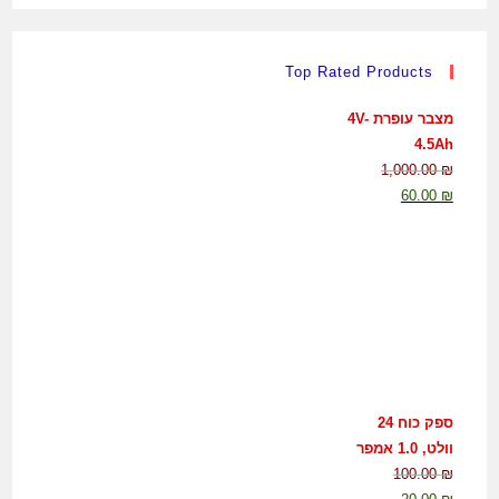
Top Rated Products
מצבר עופרת 4V-
4.5Ah
1,000.00
₪
60.00
₪
ספק כוח 24
וולט, 1.0 אמפר
100.00
₪