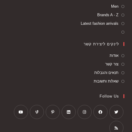
Men
Brands A - Z
Latest fashion arrivals
לינקים ליצירת קשר
אודות
צור קשר
תנאים והגבלות
שאלות ותשובות
Follow Us