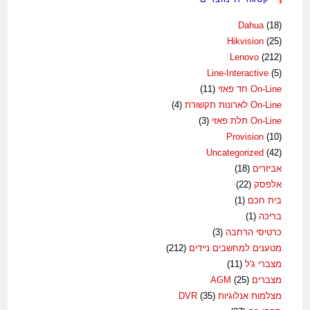
Dahua
(18)
Hikvision
(25)
Lenovo
(212)
Line-Interactive
(5)
On-Line חד פאזי
(11)
On-Line לארונות תקשורת
(4)
On-Line תלת פאזי
(3)
Provision
(10)
Uncategorized
(42)
אביזרים
(18)
אלפסק
(22)
בית חכם
(1)
בריכה
(1)
כרטיסי הרחבה
(3)
מטענים למחשבים ניידים
(212)
מצברי ג'ל
(11)
מצברים AGM
(25)
מצלמות אנלוגיות DVR
(35)