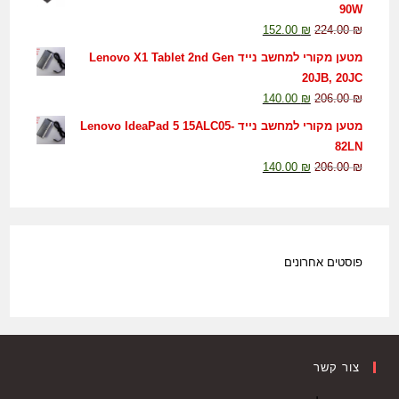
90W
152.00
₪
224.00
₪
מטען מקורי למחשב נייד Lenovo X1 Tablet 2nd Gen
20JB, 20JC
140.00
₪
206.00
₪
מטען מקורי למחשב נייד Lenovo IdeaPad 5 15ALC05-
82LN
140.00
₪
206.00
₪
פוסטים אחרונים
צור קשר